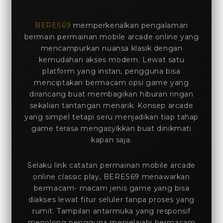
BERES69
memperkenalkan pengalaman
bermain permainan mobile arcade online yang
mencampurkan nuansa klasik dengan
kemudahan akses modern. Lewat satu
platform yang instan, pengguna bisa
menciptakan bermacam opsi game yang
dirancang buat membagikan hiburan ringan
sekalian tantangan menarik. Konsep arcade
yang simpel tetapi seru menjadikan tiap tahap
game terasa mengasyikkan buat dinikmati
kapan saja.
Selaku link catatan permainan mobile arcade
online classic play, BERES69 menawarkan
bermacam- macam jenis game yang bisa
diakses lewat fitur seluler tanpa proses yang
rumit. Tampilan antarmuka yang responsif
menolong pengguna menjelajahi bermacam