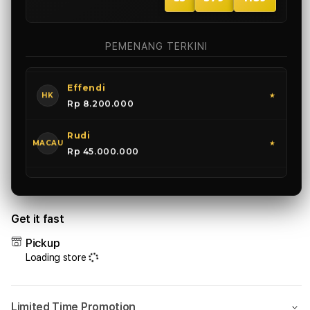
Anjas
SGP
★
PEMENANG TERKINI
Rp 15.500.000
Effendi
HK
★
Rp 8.200.000
Rudi
MACAU
★
Rp 45.000.000
Hafiz
SGP
★
Rp 15.500.000
Get it fast
Pickup
Loading store
Limited Time Promotion