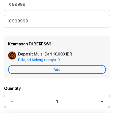
X 99999
X 999999
Keamanan Di BERES69!
Deposit Mulai Dari
10.000 IDR
Add
Pelajari Selengkapnya
Apple
Care
Add
Quantity
Decrease
Incr
quantity
quant