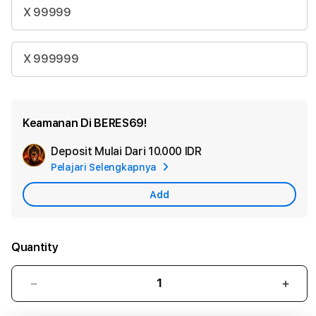
X 99999
X 999999
Keamanan Di BERES69!
Deposit Mulai Dari
10.000 IDR
Add
Pelajari Selengkapnya
Apple
Care
Add
Quantity
Decrease
Incr
quantity
quant