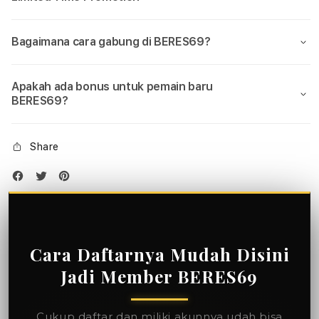
Bagaimana cara gabung di BERES69?
Apakah ada bonus untuk pemain baru
BERES69?
Share
Cara Daftarnya Mudah Disini
Jadi Member BERES69
Cukup daftar dan miliki akunnya udah bisa