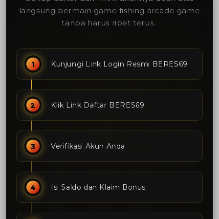
langsung bermain game fishing arcade game
tanpa harus ribet terus..
Kunjungi Link Login Resmi BERES69
Klik Link Daftar BERES69
Verifikasi Akun Anda
Isi Saldo dan Klaim Bonus