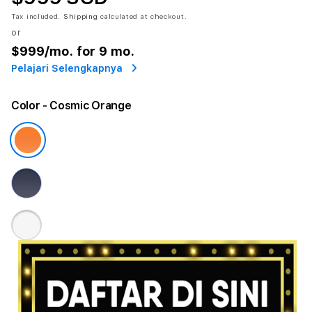
Tax included.
Shipping
calculated at checkout.
or
$999
/mo. for 9 mo.
Pelajari Selengkapnya
Color
- Cosmic Orange