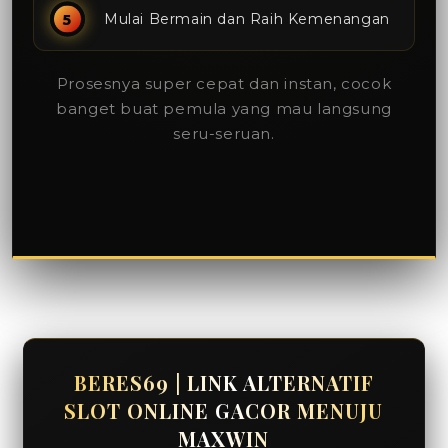
Mulai Bermain dan Raih Kemenangan
Prosesnya super cepat dan instan, cocok
banget buat pemula yang mau langsung
seru-seruan.
BERES69 | LINK ALTERNATIF
SLOT ONLINE GACOR MENUJU
MAXWIN