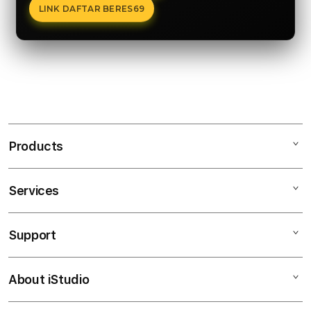
LINK DAFTAR BERES69
Products
Services
BERES69
BERES69 GAMES
Support
AppleCare+
ARCADE ONLINE
Corporate
GAMES ARCADE
About iStudio
My Account
Arcade Online
BERES69 GAMES
Collection & Delivery