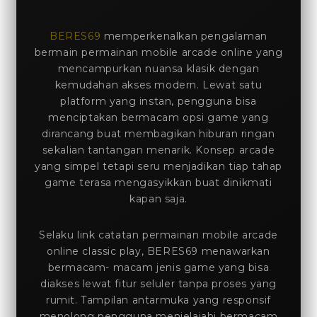
BERES69
memperkenalkan pengalaman
bermain permainan mobile arcade online yang
mencampurkan nuansa klasik dengan
kemudahan akses modern. Lewat satu
platform yang instan, pengguna bisa
menciptakan bermacam opsi game yang
dirancang buat membagikan hiburan ringan
sekalian tantangan menarik. Konsep arcade
yang simpel tetapi seru menjadikan tiap tahap
game terasa mengasyikkan buat dinikmati
kapan saja.
Selaku link catatan permainan mobile arcade
online classic play, BERES69 menawarkan
bermacam- macam jenis game yang bisa
diakses lewat fitur seluler tanpa proses yang
rumit. Tampilan antarmuka yang responsif
menolong pengguna menjelajahi bermacam