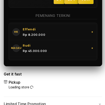
Anjas
SGP
★
PEMENANG TERKINI
Rp 15.500.000
Effendi
HK
★
Rp 8.200.000
Rudi
MACAU
★
Rp 45.000.000
Hafiz
SGP
★
Rp 15.500.000
Get it fast
Pickup
Loading store
Limited Time Promotion