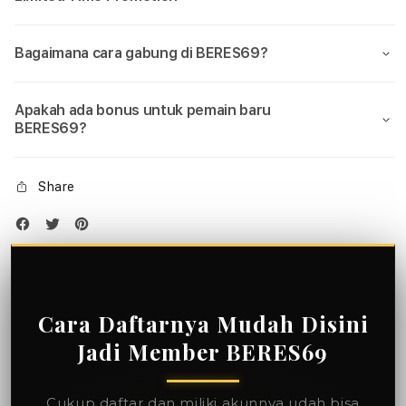
Bagaimana cara gabung di BERES69?
Apakah ada bonus untuk pemain baru
BERES69?
Share
Cara Daftarnya Mudah Disini
Jadi Member BERES69
Cukup daftar dan miliki akunnya udah bisa