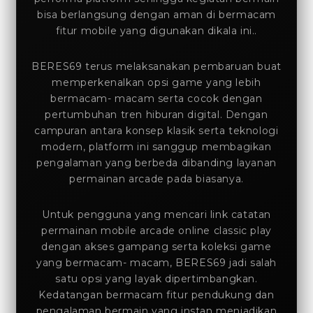
bisa berlangsung dengan aman di bermacam
fitur mobile yang digunakan dikala ini..
BERES69 terus melaksanakan pembaruan buat
memperkenalkan opsi game yang lebih
bermacam- macam serta cocok dengan
pertumbuhan tren hiburan digital. Dengan
campuran antara konsep klasik serta teknologi
modern, platform ini sanggup membagikan
pengalaman yang berbeda dibanding layanan
permainan arcade pada biasanya.
Untuk pengguna yang mencari link catatan
permainan mobile arcade online classic play
dengan akses gampang serta koleksi game
yang bermacam- macam, BERES69 jadi salah
satu opsi yang layak dipertimbangkan.
Kedatangan bermacam fitur pendukung dan
pengalaman bermain yang instan menjadikan