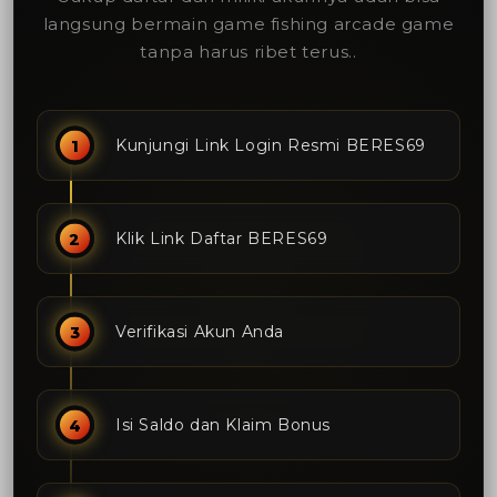
langsung bermain game fishing arcade game
tanpa harus ribet terus..
Kunjungi Link Login Resmi BERES69
Klik Link Daftar BERES69
Verifikasi Akun Anda
Isi Saldo dan Klaim Bonus