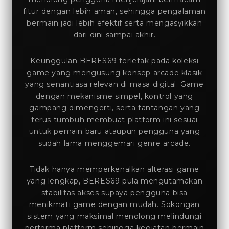
fitur dengan lebih aman, sehingga pengalaman
bermain jadi lebih efektif serta mengasyikkan
dari dini sampai akhir.
Keunggulan BERES69 terletak pada koleksi
game yang mengusung konsep arcade klasik
yang senantiasa relevan di masa digital. Game
dengan mekanisme simpel, kontrol yang
gampang dimengerti, serta tantangan yang
terus tumbuh membuat platform ini sesuai
untuk pemain baru ataupun pengguna yang
sudah lama menggemari genre arcade.
Tidak hanya memperkenalkan alterasi game
yang lengkap, BERES69 pula mengutamakan
stabilitas akses supaya pengguna bisa
menikmati game dengan mudah. Sokongan
sistem yang maksimal menolong melindungi
performa platform sehingga kegiatan bermain