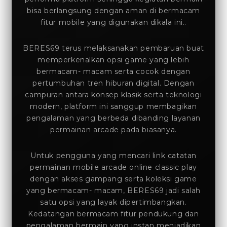
bisa berlangsung dengan aman di bermacam
fitur mobile yang digunakan dikala ini..
BERES69 terus melaksanakan pembaruan buat
memperkenalkan opsi game yang lebih
bermacam- macam serta cocok dengan
pertumbuhan tren hiburan digital. Dengan
campuran antara konsep klasik serta teknologi
modern, platform ini sanggup membagikan
pengalaman yang berbeda dibanding layanan
permainan arcade pada biasanya.
Untuk pengguna yang mencari link catatan
permainan mobile arcade online classic play
dengan akses gampang serta koleksi game
yang bermacam- macam, BERES69 jadi salah
satu opsi yang layak dipertimbangkan.
Kedatangan bermacam fitur pendukung dan
pengalaman bermain yang instan menjadikan