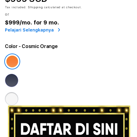
Tax included.
Shipping
calculated at checkout.
or
$999
/mo. for 9 mo.
Pelajari Selengkapnya
Color
- Cosmic Orange