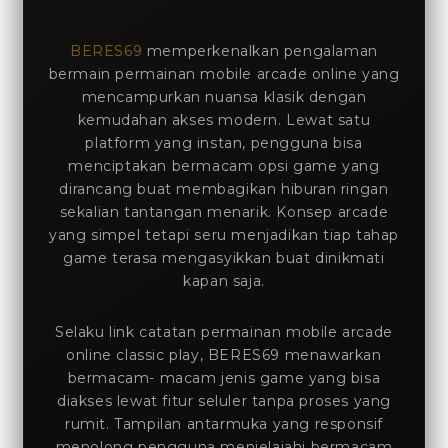
BERES69
memperkenalkan pengalaman
bermain permainan mobile arcade online yang
mencampurkan nuansa klasik dengan
kemudahan akses modern. Lewat satu
platform yang instan, pengguna bisa
menciptakan bermacam opsi game yang
dirancang buat membagikan hiburan ringan
sekalian tantangan menarik. Konsep arcade
yang simpel tetapi seru menjadikan tiap tahap
game terasa mengasyikkan buat dinikmati
kapan saja.
Selaku link catatan permainan mobile arcade
online classic play, BERES69 menawarkan
bermacam- macam jenis game yang bisa
diakses lewat fitur seluler tanpa proses yang
rumit. Tampilan antarmuka yang responsif
menolong pengguna menjelajahi bermacam