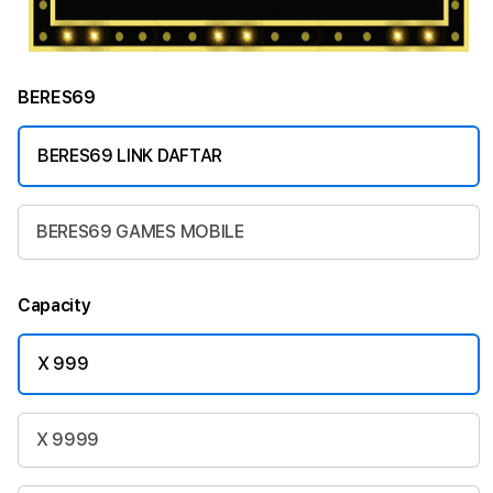
BERES69
BERES69 LINK DAFTAR
BERES69 GAMES MOBILE
Capacity
X 999
X 9999