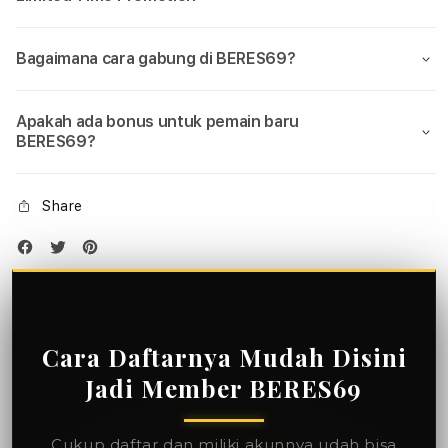
Bagaimana cara gabung di BERES69?
Apakah ada bonus untuk pemain baru
BERES69?
Share
Cara Daftarnya Mudah Disini
Jadi Member BERES69
Cukup daftar dan miliki akunnya udah bisa