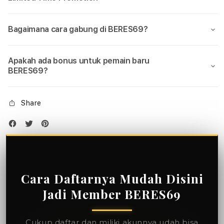
Bagaimana cara gabung di BERES69?
Apakah ada bonus untuk pemain baru
BERES69?
Share
Cara Daftarnya Mudah Disini
Jadi Member BERES69
Cukup daftar dan miliki akunnya udah bisa