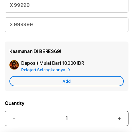
X 99999
X 999999
Keamanan Di BERES69!
Deposit Mulai Dari
10.000 IDR
Add
Pelajari Selengkapnya
Apple
Care
Add
Quantity
Decrease
Incr
quantity
quant