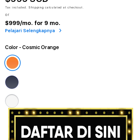
Tax included.
Shipping
calculated at checkout.
or
$999
/mo. for 9 mo.
Pelajari Selengkapnya
Color
- Cosmic Orange